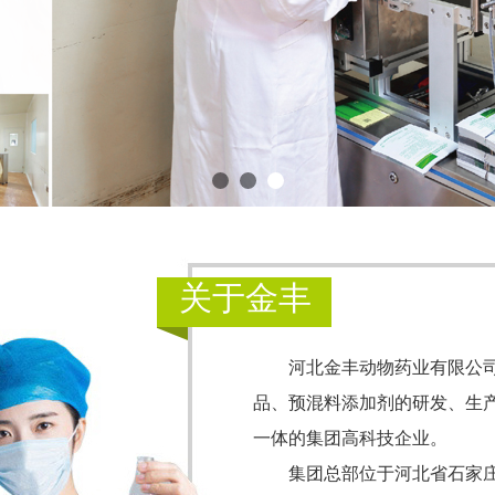
关于金丰
河北金丰动物药业有限公司创
品、预混料添加剂的研发、生
一体的集团高科技企业。
集团总部位于河北省石家庄