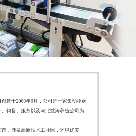
建于2000年6月，公司是一家集动物药
产、销售、服务以及河北益涛养殖公司为
市，鹿泉高新技术工业园，环境优美、