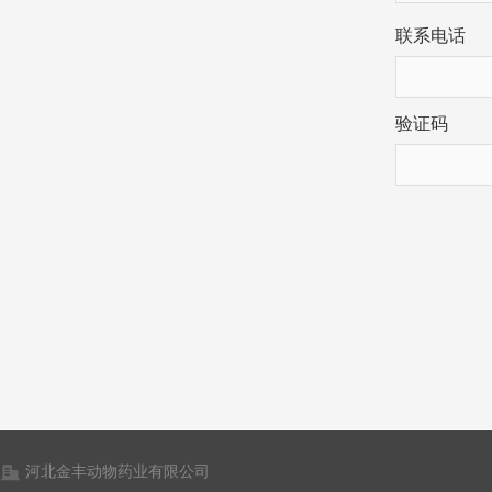
联系电话
验证码
河北金丰动物药业有限公司