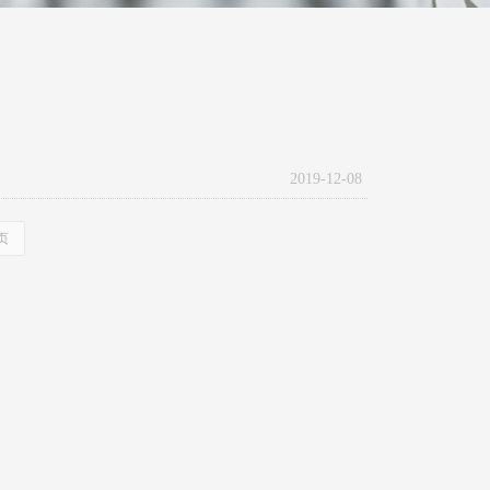
2019-12-08
页